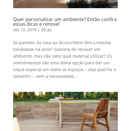
Quer personalizar um ambiente? Então confira
essas dicas e renove!
set 13, 2019
|
Dicas
As paredes da casa ou do escritório têm a mesma
tonalidade há anos? Gostaria de renovar um
ambiente, mas não sabe qual material utilizar? Os
revestimentos são uma ótima opção para dar um
toque especial em todos os espaços – seja qual for o
tamanho –, sem a necessidade...