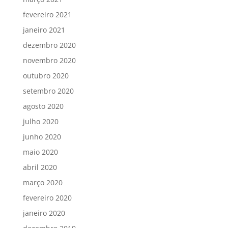
fevereiro 2021
janeiro 2021
dezembro 2020
novembro 2020
outubro 2020
setembro 2020
agosto 2020
julho 2020
junho 2020
maio 2020
abril 2020
março 2020
fevereiro 2020
janeiro 2020