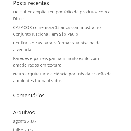
Posts recentes
De Huber amplia seu portfólio de produtos com a
Diore
CASACOR comemora 35 anos com mostra no
Conjunto Nacional, em São Paulo
Confira 5 dicas para reformar sua piscina de
alvenaria
Paredes e painéis ganham muito estilo com
amadeirados em textura
Neuroarquitetura: a ciência por trás da criação de
ambientes humanizados
Comentários
Arquivos
agosto 2022
julho 2022