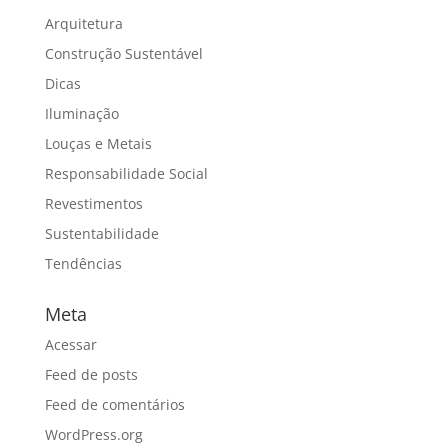
Arquitetura
Construção Sustentável
Dicas
Iluminação
Louças e Metais
Responsabilidade Social
Revestimentos
Sustentabilidade
Tendências
Meta
Acessar
Feed de posts
Feed de comentários
WordPress.org