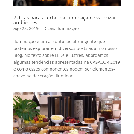
7 dicas para acertar na iluminação e valorizar
ambientes
ago 28, 2019
|
Dicas
,
Iluminação
Iluminação é um assunto tão abrangente que
podemos explorar em diversos posts aqui no nosso
Blog. No texto sobre LEDs e lustres, abordamos
algumas tendências apresentadas na CASACOR 2019
e como esses componentes podem ser elementos-
chave na decoração. Iluminar...