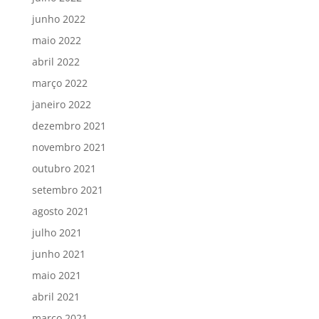
junho 2022
maio 2022
abril 2022
março 2022
janeiro 2022
dezembro 2021
novembro 2021
outubro 2021
setembro 2021
agosto 2021
julho 2021
junho 2021
maio 2021
abril 2021
março 2021