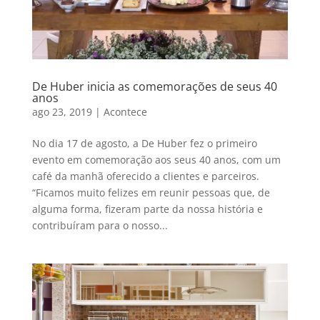
De Huber inicia as comemorações de seus 40
anos
ago 23, 2019
|
Acontece
No dia 17 de agosto, a De Huber fez o primeiro
evento em comemoração aos seus 40 anos, com um
café da manhã oferecido a clientes e parceiros.
“Ficamos muito felizes em reunir pessoas que, de
alguma forma, fizeram parte da nossa história e
contribuíram para o nosso...