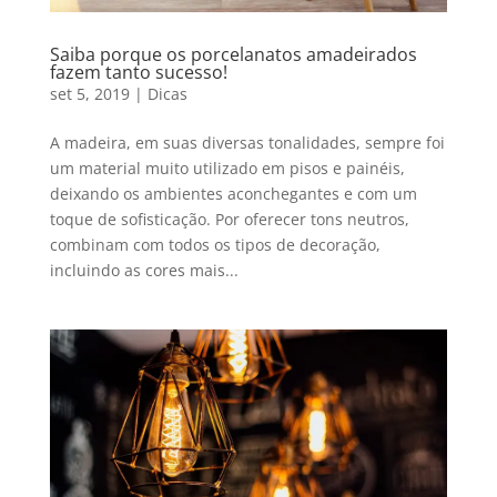
Saiba porque os porcelanatos amadeirados
fazem tanto sucesso!
set 5, 2019
|
Dicas
A madeira, em suas diversas tonalidades, sempre foi
um material muito utilizado em pisos e painéis,
deixando os ambientes aconchegantes e com um
toque de sofisticação. Por oferecer tons neutros,
combinam com todos os tipos de decoração,
incluindo as cores mais...