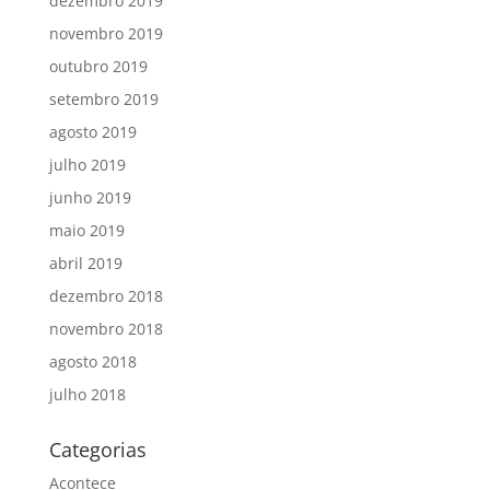
dezembro 2019
novembro 2019
outubro 2019
setembro 2019
agosto 2019
julho 2019
junho 2019
maio 2019
abril 2019
dezembro 2018
novembro 2018
agosto 2018
julho 2018
Categorias
Acontece