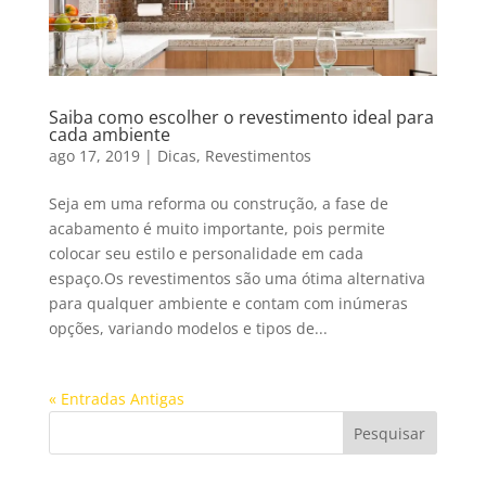
Saiba como escolher o revestimento ideal para
cada ambiente
ago 17, 2019
|
Dicas
,
Revestimentos
Seja em uma reforma ou construção, a fase de
acabamento é muito importante, pois permite
colocar seu estilo e personalidade em cada
espaço.Os revestimentos são uma ótima alternativa
para qualquer ambiente e contam com inúmeras
opções, variando modelos e tipos de...
« Entradas Antigas