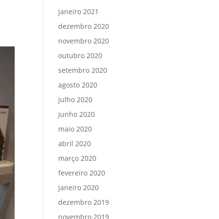
janeiro 2021
dezembro 2020
novembro 2020
outubro 2020
setembro 2020
agosto 2020
julho 2020
junho 2020
maio 2020
abril 2020
março 2020
fevereiro 2020
janeiro 2020
dezembro 2019
novembro 2019