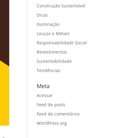
Construção Sustentável
Dicas
Iluminação
Louças e Metais
Responsabilidade Social
Revestimentos
Sustentabilidade
Tendências
Meta
Acessar
Feed de posts
Feed de comentários
WordPress.org