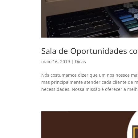
Sala de Oportunidades co
maio 16, 2019
|
Dicas
Nós costumamos dizer que um nos nossos maio
mas principalmente atender cada cliente de ma
necessidades. Nossa missão é oferecer a melho