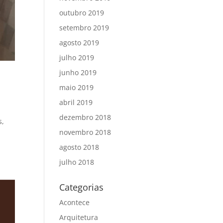
outubro 2019
setembro 2019
agosto 2019
julho 2019
junho 2019
maio 2019
abril 2019
dezembro 2018
s,
novembro 2018
agosto 2018
julho 2018
Categorias
Acontece
Arquitetura