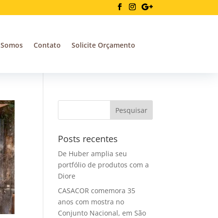
 Somos
Contato
Solicite Orçamento
Posts recentes
De Huber amplia seu
portfólio de produtos com a
Diore
CASACOR comemora 35
anos com mostra no
Conjunto Nacional, em São