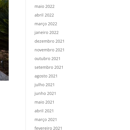
maio 2022
abril 2022
março 2022
janeiro 2022
dezembro 2021
novembro 2021
outubro 2021
setembro 2021
agosto 2021
julho 2021
junho 2021
maio 2021
abril 2021
março 2021
fevereiro 2021