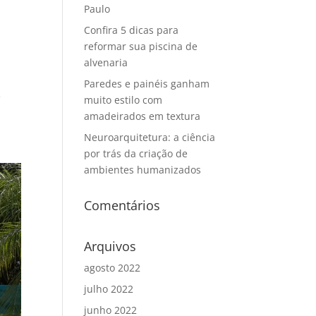
Paulo
Confira 5 dicas para
reformar sua piscina de
alvenaria
Paredes e painéis ganham
e
muito estilo com
amadeirados em textura
Neuroarquitetura: a ciência
por trás da criação de
ambientes humanizados
Comentários
Arquivos
agosto 2022
julho 2022
junho 2022