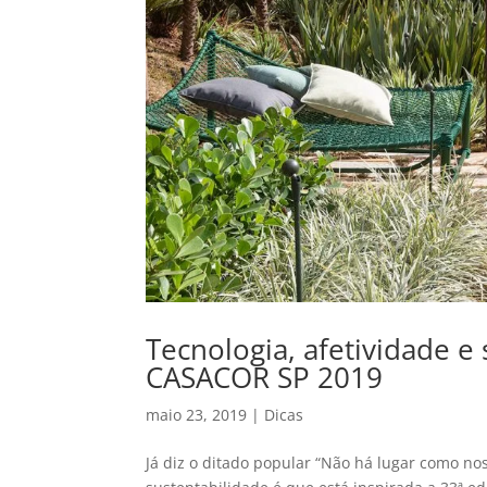
Tecnologia, afetividade e
CASACOR SP 2019
maio 23, 2019
|
Dicas
Já diz o ditado popular “Não há lugar como nos