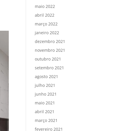
maio 2022
abril 2022
março 2022
janeiro 2022
dezembro 2021
novembro 2021
outubro 2021
setembro 2021
agosto 2021
julho 2021
junho 2021
maio 2021
abril 2021
março 2021
fevereiro 2021