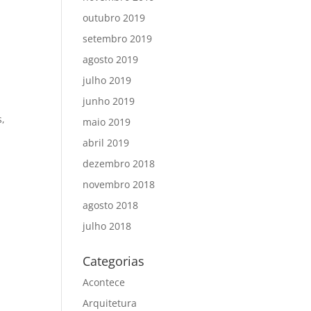
outubro 2019
setembro 2019
agosto 2019
julho 2019
junho 2019
s,
maio 2019
abril 2019
dezembro 2018
novembro 2018
agosto 2018
julho 2018
Categorias
Acontece
Arquitetura