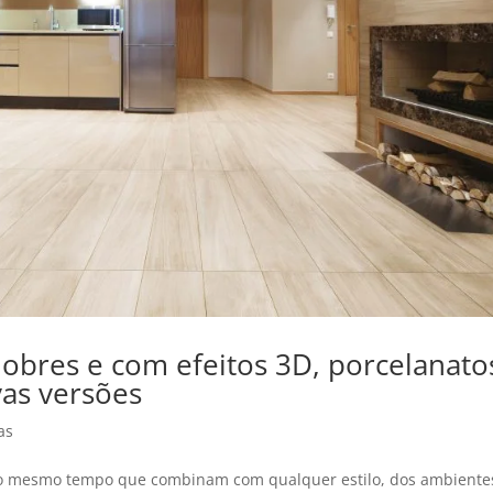
bres e com efeitos 3D, porcelanato
as versões
as
ao mesmo tempo que combinam com qualquer estilo, dos ambiente