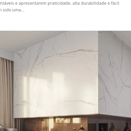
entáveis e apresentarem praticidade, alta durabilidade e fácil
 sido uma...