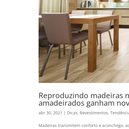
Reproduzindo madeiras no
amadeirados ganham nov
abr 30, 2021
|
Dicas
,
Revestimentos
,
Tendênci
Madeiras transmitem conforto e aconchego, 