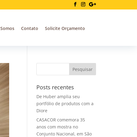
 Somos
Contato
Solicite Orçamento
Posts recentes
De Huber amplia seu
portfólio de produtos com a
Diore
CASACOR comemora 35
anos com mostra no
Conjunto Nacional, em São