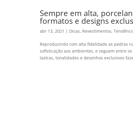
Sempre em alta, porcela
formatos e designs exclus
abr 13, 2021
|
Dicas
,
Revestimentos
,
Tendênci
Reproduzindo com alta fidelidade as pedras n
sofisticação aos ambientes, e seguem entre os
lastras, tonalidades e desenhos exclusivos faz