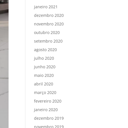
janeiro 2021
dezembro 2020
novembro 2020
outubro 2020
setembro 2020
agosto 2020
julho 2020
junho 2020
maio 2020
abril 2020
março 2020
fevereiro 2020
janeiro 2020
dezembro 2019
novembro 2019