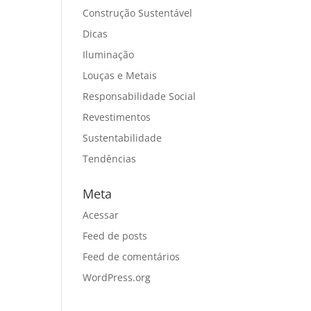
Construção Sustentável
Dicas
Iluminação
Louças e Metais
Responsabilidade Social
Revestimentos
Sustentabilidade
Tendências
Meta
Acessar
Feed de posts
Feed de comentários
WordPress.org