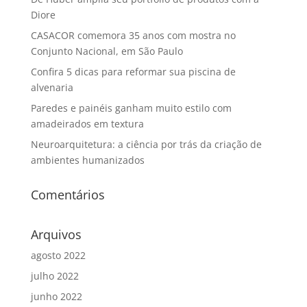
Diore
CASACOR comemora 35 anos com mostra no
Conjunto Nacional, em São Paulo
Confira 5 dicas para reformar sua piscina de
alvenaria
Paredes e painéis ganham muito estilo com
amadeirados em textura
Neuroarquitetura: a ciência por trás da criação de
ambientes humanizados
Comentários
Arquivos
agosto 2022
julho 2022
junho 2022