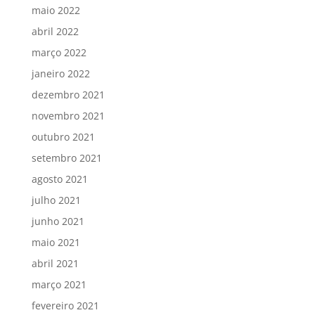
maio 2022
abril 2022
março 2022
janeiro 2022
dezembro 2021
novembro 2021
outubro 2021
setembro 2021
agosto 2021
julho 2021
junho 2021
maio 2021
abril 2021
março 2021
fevereiro 2021