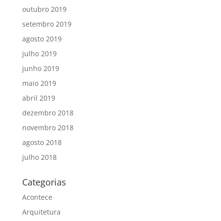
outubro 2019
setembro 2019
agosto 2019
julho 2019
junho 2019
maio 2019
abril 2019
dezembro 2018
novembro 2018
agosto 2018
julho 2018
Categorias
Acontece
Arquitetura