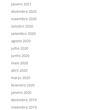
janeiro 2021
dezembro 2020
novembro 2020
outubro 2020
setembro 2020
agosto 2020
julho 2020
junho 2020
maio 2020
abril 2020
março 2020
fevereiro 2020
janeiro 2020
dezembro 2019
novembro 2019