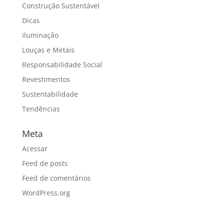
Construção Sustentável
Dicas
Iluminação
Louças e Metais
Responsabilidade Social
Revestimentos
Sustentabilidade
Tendências
Meta
Acessar
Feed de posts
Feed de comentários
WordPress.org