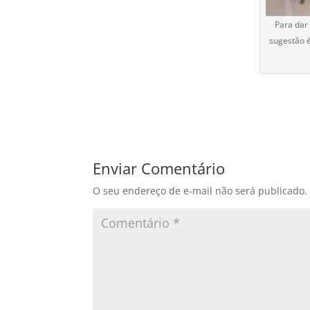
Para dar
sugestão é
Enviar Comentário
O seu endereço de e-mail não será publicado.