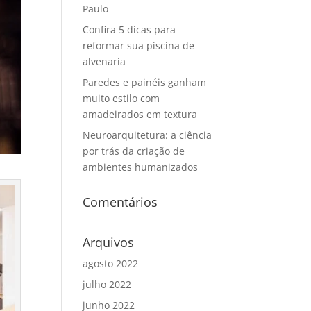
Paulo
Confira 5 dicas para
reformar sua piscina de
alvenaria
Paredes e painéis ganham
muito estilo com
amadeirados em textura
Neuroarquitetura: a ciência
por trás da criação de
ambientes humanizados
Comentários
Arquivos
agosto 2022
julho 2022
junho 2022