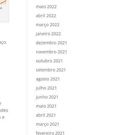
maio 2022
da
abril 2022
março 2022
janeiro 2022
aço.
dezembro 2021
novembro 2021
outubro 2021
setembro 2021
agosto 2021
julho 2021
junho 2021
e
maio 2021
andes
abril 2021
s e
março 2021
fevereiro 2021