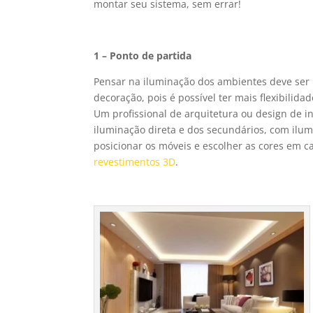
montar seu sistema, sem errar!
1 – Ponto de partida
Pensar na iluminação dos ambientes deve ser 
decoração, pois é possível ter mais flexibilid
Um profissional de arquitetura ou design de i
iluminação direta e dos secundários, com ilum
posicionar os móveis e escolher as cores em 
revestimentos 3D
.