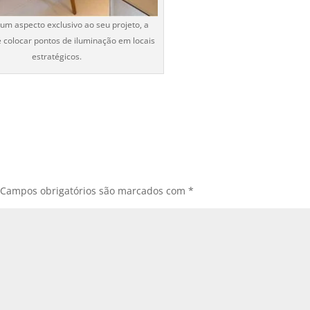
 um aspecto exclusivo ao seu projeto, a
 colocar pontos de iluminação em locais
estratégicos.
Campos obrigatórios são marcados com
*