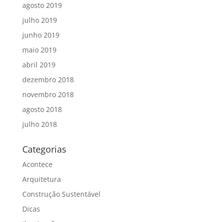
agosto 2019
julho 2019
junho 2019
maio 2019
abril 2019
dezembro 2018
novembro 2018
agosto 2018
julho 2018
Categorias
Acontece
Arquitetura
Construção Sustentável
Dicas