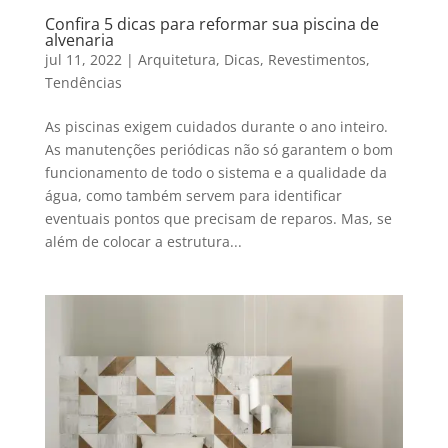
Confira 5 dicas para reformar sua piscina de
alvenaria
jul 11, 2022
|
Arquitetura
,
Dicas
,
Revestimentos
,
Tendências
As piscinas exigem cuidados durante o ano inteiro.
As manutenções periódicas não só garantem o bom
funcionamento de todo o sistema e a qualidade da
água, como também servem para identificar
eventuais pontos que precisam de reparos. Mas, se
além de colocar a estrutura...