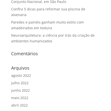
Conjunto Nacional, em São Paulo
Confira 5 dicas para reformar sua piscina de
alvenaria
Paredes e painéis ganham muito estilo com
amadeirados em textura
Neuroarquitetura: a ciência por trás da criação de
ambientes humanizados
Comentários
Arquivos
agosto 2022
julho 2022
junho 2022
maio 2022
abril 2022