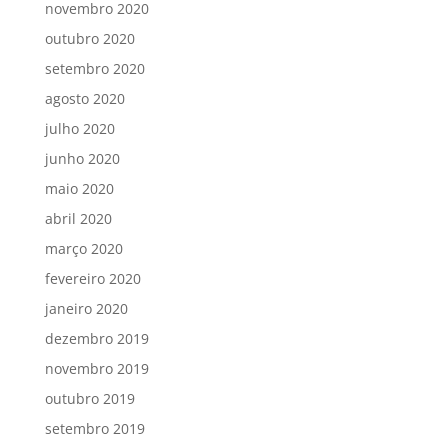
novembro 2020
outubro 2020
setembro 2020
agosto 2020
julho 2020
junho 2020
maio 2020
abril 2020
março 2020
fevereiro 2020
janeiro 2020
dezembro 2019
novembro 2019
outubro 2019
setembro 2019