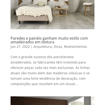
Paredes e painéis ganham muito estilo com
amadeirados em textura
jun 27, 2022
|
Arquitetura
,
Dicas
,
Revestimentos
Com o grande sucesso dos porcelanatos
amadeirados, os fabricantes têm investido para
oferecer peças cada vez mais exclusivas. As linhas
atuais vão muito além das madeiras clássicas e se
tornam uma forte tendência de decoração, com
composições que resultam em um visual...