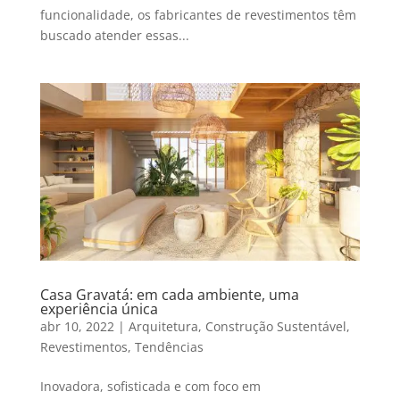
funcionalidade, os fabricantes de revestimentos têm
buscado atender essas...
Casa Gravatá: em cada ambiente, uma
experiência única
abr 10, 2022
|
Arquitetura
,
Construção Sustentável
,
Revestimentos
,
Tendências
Inovadora, sofisticada e com foco em