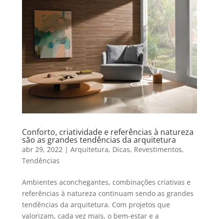
Conforto, criatividade e referências à natureza
são as grandes tendências da arquitetura
abr 29, 2022
|
Arquitetura
,
Dicas
,
Revestimentos
,
Tendências
Ambientes aconchegantes, combinações criativas e
referências à natureza continuam sendo as grandes
tendências da arquitetura. Com projetos que
valorizam, cada vez mais, o bem-estar e a