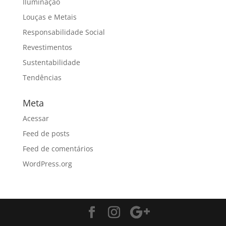
Iluminação
Louças e Metais
Responsabilidade Social
Revestimentos
Sustentabilidade
Tendências
Meta
Acessar
Feed de posts
Feed de comentários
WordPress.org