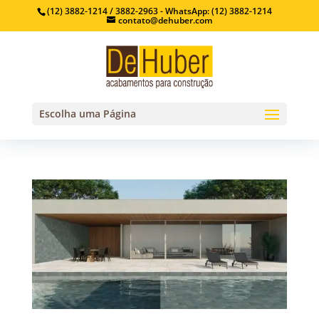
(12) 3882-1214 / 3882-2963 - WhatsApp: (12) 3882-1214
contato@dehuber.com
Escolha uma Página