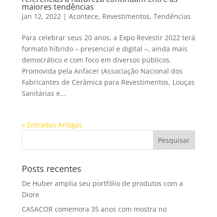
maiores tendências
jan 12, 2022
|
Acontece
,
Revestimentos
,
Tendências
Para celebrar seus 20 anos, a Expo Revestir 2022 terá
formato híbrido – presencial e digital –, ainda mais
democrático e com foco em diversos públicos.
Promovida pela Anfacer (Associação Nacional dos
Fabricantes de Cerâmica para Revestimentos, Louças
Sanitárias e...
« Entradas Antigas
Posts recentes
De Huber amplia seu portfólio de produtos com a
Diore
CASACOR comemora 35 anos com mostra no