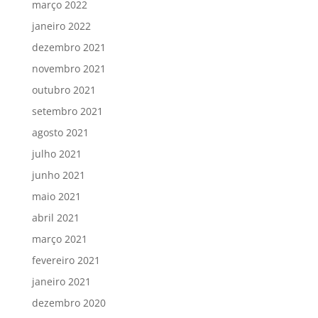
março 2022
janeiro 2022
dezembro 2021
novembro 2021
outubro 2021
setembro 2021
agosto 2021
julho 2021
junho 2021
maio 2021
abril 2021
março 2021
fevereiro 2021
janeiro 2021
dezembro 2020