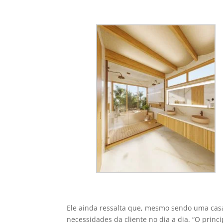
Ele ainda ressalta que, mesmo sendo uma casa 
necessidades da cliente no dia a dia. “O princi