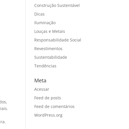
Construção Sustentável
Dicas
Iluminação
Louças e Metais
Responsabilidade Social
Revestimentos
Sustentabilidade
Tendências
Meta
Acessar
Feed de posts
dos,
Feed de comentários
iais.
WordPress.org
ra.