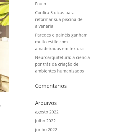
Paulo
Confira 5 dicas para
reformar sua piscina de
alvenaria
Paredes e painéis ganham
muito estilo com
amadeirados em textura
Neuroarquitetura: a ciência
por trás da criação de
ambientes humanizados
Comentários
Arquivos
o
agosto 2022
julho 2022
junho 2022