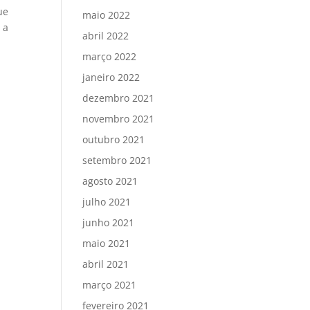
ue
maio 2022
 a
abril 2022
março 2022
janeiro 2022
dezembro 2021
novembro 2021
outubro 2021
setembro 2021
agosto 2021
julho 2021
junho 2021
maio 2021
abril 2021
março 2021
fevereiro 2021