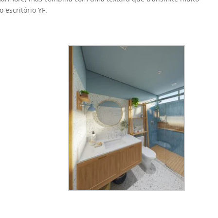
 escritório YF.