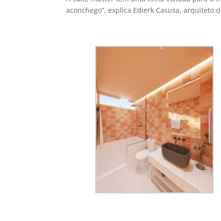
aconchego”, explica Edierk Casusa, arquiteto do