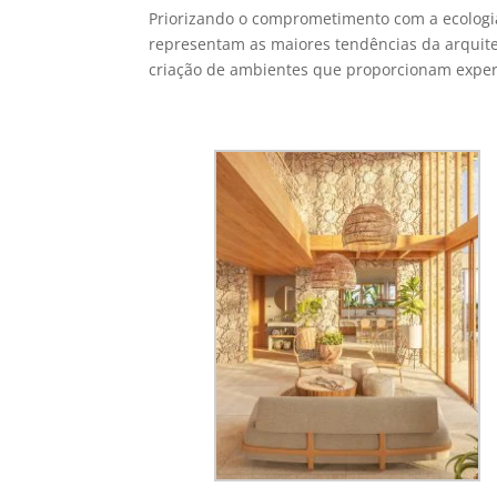
Priorizando o comprometimento com a ecologia 
representam as maiores tendências da arquite
criação de ambientes que proporcionam expe