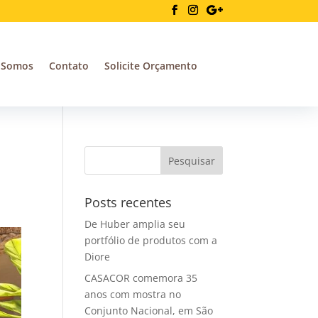
 Somos
Contato
Solicite Orçamento
Posts recentes
De Huber amplia seu
portfólio de produtos com a
Diore
CASACOR comemora 35
anos com mostra no
Conjunto Nacional, em São