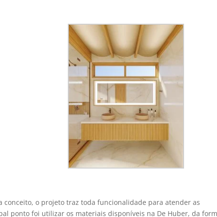
conceito, o projeto traz toda funcionalidade para atender as
pal ponto foi utilizar os materiais disponíveis na De Huber, da for