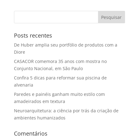
Posts recentes
De Huber amplia seu portfólio de produtos com a
Diore
CASACOR comemora 35 anos com mostra no
Conjunto Nacional, em São Paulo
Confira 5 dicas para reformar sua piscina de
alvenaria
Paredes e painéis ganham muito estilo com
amadeirados em textura
Neuroarquitetura: a ciência por trás da criação de
ambientes humanizados
Comentários