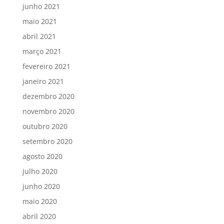
junho 2021
maio 2021
abril 2021
março 2021
fevereiro 2021
janeiro 2021
dezembro 2020
novembro 2020
outubro 2020
setembro 2020
agosto 2020
julho 2020
junho 2020
maio 2020
abril 2020