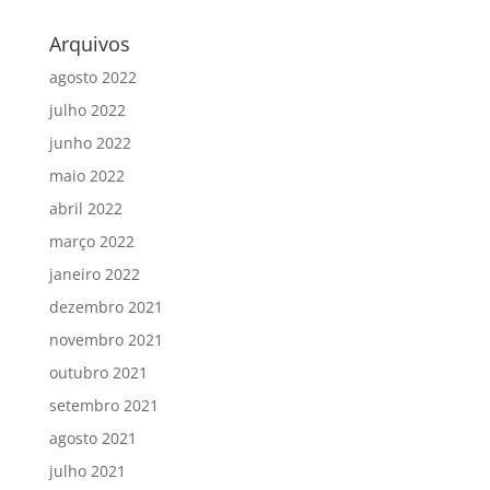
Arquivos
agosto 2022
julho 2022
junho 2022
maio 2022
abril 2022
março 2022
janeiro 2022
dezembro 2021
novembro 2021
outubro 2021
setembro 2021
agosto 2021
julho 2021