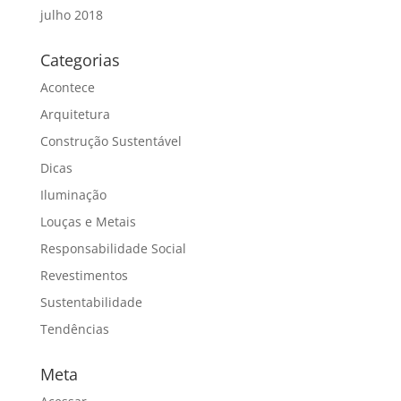
julho 2018
Categorias
Acontece
Arquitetura
Construção Sustentável
Dicas
Iluminação
Louças e Metais
Responsabilidade Social
Revestimentos
Sustentabilidade
Tendências
Meta