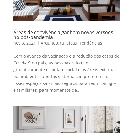
Áreas de convivência ganham novas versões
no pós-pandemia
nov 3, 2021
|
Arquitetura
,
Dicas
,
Tendências
Com o avanço da vacinação e a redução dos casos de
Covid-19 no país, as pessoas retomam
gradativamente o contato social e as áreas externas
ou ambientes abertos se tornaram preferência.
Esses espaços são mais seguros para reunir amigos
e familiares, para momentos de...