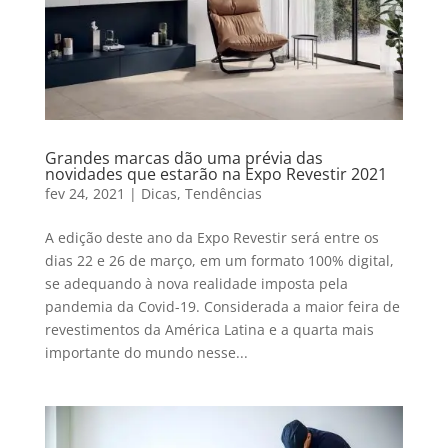
Grandes marcas dão uma prévia das
novidades que estarão na Expo Revestir 2021
fev 24, 2021
|
Dicas
,
Tendências
A edição deste ano da Expo Revestir será entre os
dias 22 e 26 de março, em um formato 100% digital,
se adequando à nova realidade imposta pela
pandemia da Covid-19. Considerada a maior feira de
revestimentos da América Latina e a quarta mais
importante do mundo nesse...