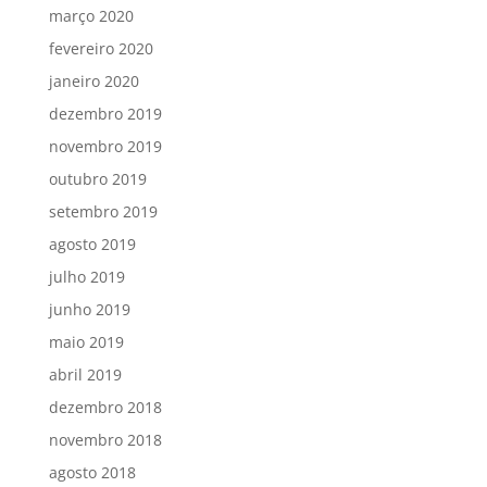
março 2020
fevereiro 2020
janeiro 2020
dezembro 2019
novembro 2019
outubro 2019
setembro 2019
agosto 2019
julho 2019
junho 2019
maio 2019
abril 2019
dezembro 2018
novembro 2018
agosto 2018