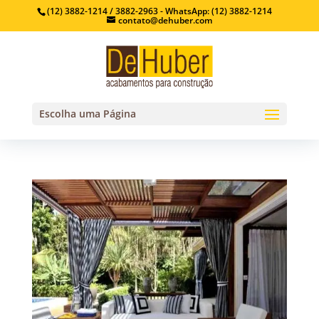
(12) 3882-1214 / 3882-2963 - WhatsApp: (12) 3882-1214
contato@dehuber.com
Escolha uma Página