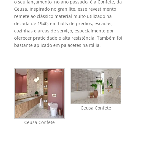
o seu lançamento, no ano passado, é a Confete, da
Ceusa. Inspirado no granilite, esse revestimento
remete ao clássico material muito utilizado na
década de 1940, em halls de prédios, escadas,
cozinhas e áreas de serviço, especialmente por
oferecer praticidade e alta resistência. Também foi
bastante aplicado em palacetes na Itália.
Ceusa Confete
Ceusa Confete