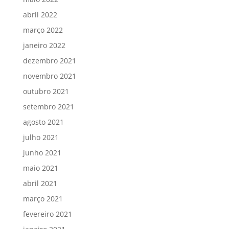
abril 2022
março 2022
janeiro 2022
dezembro 2021
novembro 2021
outubro 2021
setembro 2021
agosto 2021
julho 2021
junho 2021
maio 2021
abril 2021
março 2021
fevereiro 2021