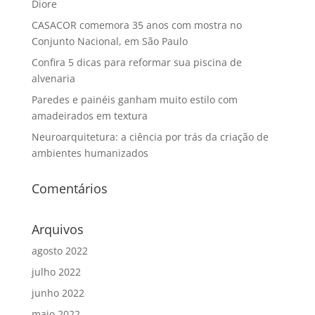
Diore
CASACOR comemora 35 anos com mostra no
Conjunto Nacional, em São Paulo
Confira 5 dicas para reformar sua piscina de
alvenaria
Paredes e painéis ganham muito estilo com
amadeirados em textura
Neuroarquitetura: a ciência por trás da criação de
ambientes humanizados
Comentários
Arquivos
agosto 2022
julho 2022
junho 2022
maio 2022