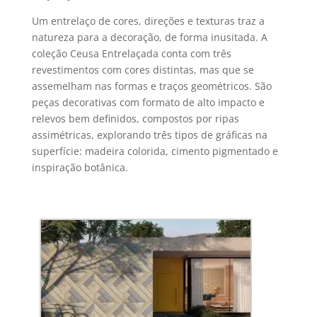
Um entrelaço de cores, direções e texturas traz a
natureza para a decoração, de forma inusitada. A
coleção Ceusa Entrelaçada conta com três
revestimentos com cores distintas, mas que se
assemelham nas formas e traços geométricos. São
peças decorativas com formato de alto impacto e
relevos bem definidos, compostos por ripas
assimétricas, explorando três tipos de gráficas na
superfície: madeira colorida, cimento pigmentado e
inspiração botânica.