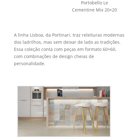
Portobello Le
Cementine Mix 20×20
A linha Lisboa, da Portinari, traz releituras modernas
dos ladrilhos, mas sem deixar de lado as tradições.
Essa coleção conta com peças em formato 60×60,
com combinações de design cheias de
personalidade.