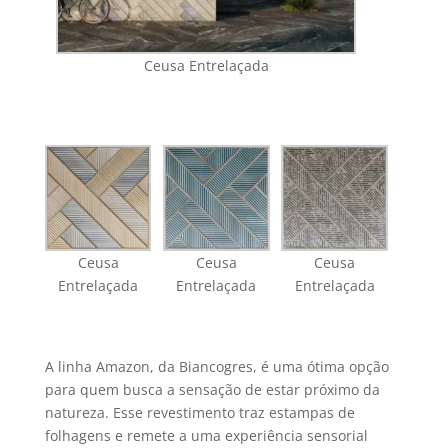
Ceusa Entrelaçada
Ceusa
Ceusa
Ceusa
Entrelaçada
Entrelaçada
Entrelaçada
A linha Amazon, da Biancogres, é uma ótima opção
para quem busca a sensação de estar próximo da
natureza. Esse revestimento traz estampas de
folhagens e remete a uma experiência sensorial