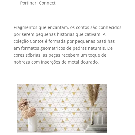
Portinari Connect
Fragmentos que encantam, os contos são conhecidos
por serem pequenas histórias que cativam. A
coleção Contos é formada por pequenas pastilhas
em formatos geométricos de pedras naturais. De
cores sóbrias, as peças recebem um toque de
nobreza com inserções de metal dourado.