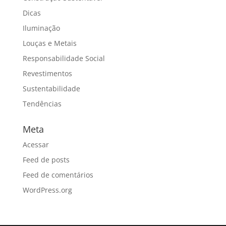
Dicas
Iluminação
Louças e Metais
Responsabilidade Social
Revestimentos
Sustentabilidade
Tendências
Meta
Acessar
Feed de posts
Feed de comentários
WordPress.org