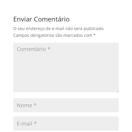
Enviar Comentário
O seu endereço de e-mail não será publicado.
Campos obrigatórios são marcados com
*