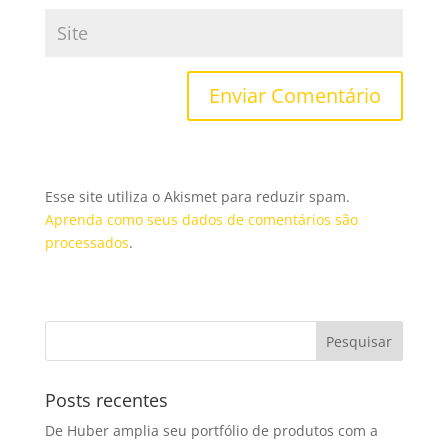
Esse site utiliza o Akismet para reduzir spam.
Aprenda como seus dados de comentários são
processados
.
Posts recentes
De Huber amplia seu portfólio de produtos com a