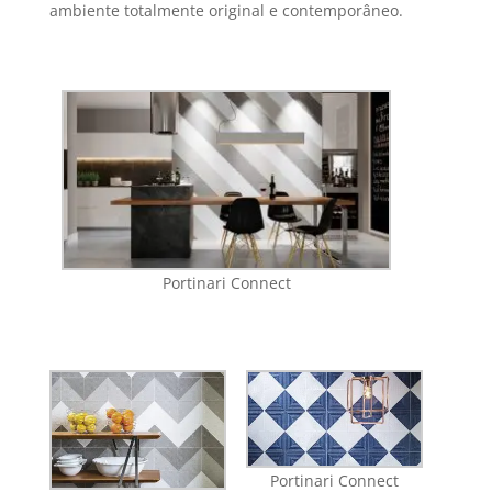
ambiente totalmente original e contemporâneo.
Portinari Connect
Portinari Connect