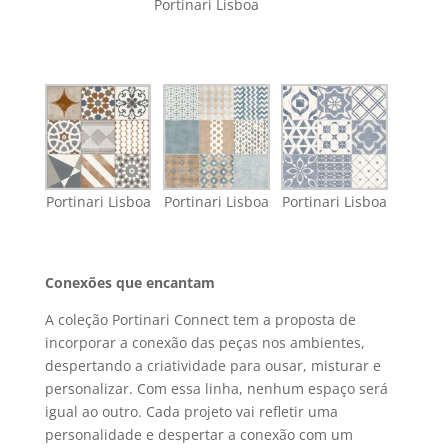
Portinari Lisboa
Portinari Lisboa
Portinari Lisboa
Portinari Lisboa
Conexões que encantam
A coleção Portinari Connect tem a proposta de
incorporar a conexão das peças nos ambientes,
despertando a criatividade para ousar, misturar e
personalizar. Com essa linha, nenhum espaço será
igual ao outro. Cada projeto vai refletir uma
personalidade e despertar a conexão com um