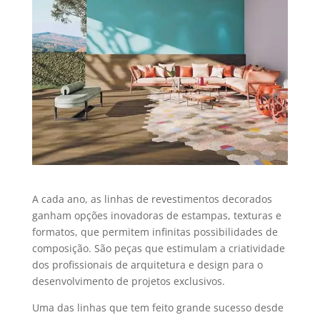
A cada ano, as linhas de revestimentos decorados
ganham opções inovadoras de estampas, texturas e
formatos, que permitem infinitas possibilidades de
composição. São peças que estimulam a criatividade
dos profissionais de arquitetura e design para o
desenvolvimento de projetos exclusivos.
Uma das linhas que tem feito grande sucesso desde