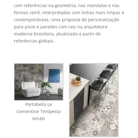
com referências na geometria, nas mandalas e nas
formas retrô, interpretados com linhas mais limpas e
contemporâneas. Uma proposta de personalização
para pisos e paredes com raiz na arquitetura
moderna brasileira, atualizado a partir de
referências globais.
Portobello Le
Cementine Tempesta
60×60