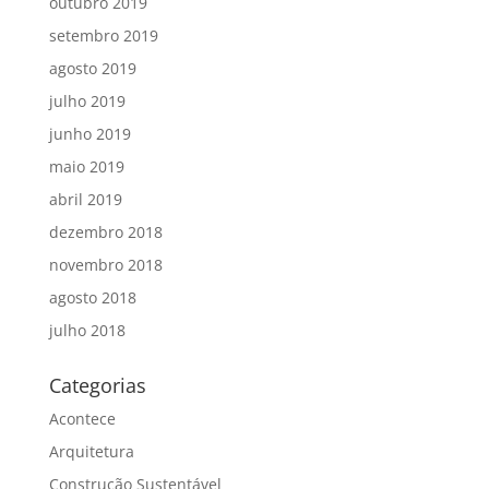
outubro 2019
setembro 2019
agosto 2019
julho 2019
junho 2019
maio 2019
abril 2019
dezembro 2018
novembro 2018
agosto 2018
julho 2018
Categorias
Acontece
Arquitetura
Construção Sustentável