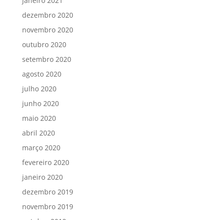
janeiro 2021
dezembro 2020
novembro 2020
outubro 2020
setembro 2020
agosto 2020
julho 2020
junho 2020
maio 2020
abril 2020
março 2020
fevereiro 2020
janeiro 2020
dezembro 2019
novembro 2019