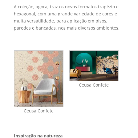
A coleção, agora, traz os novos formatos trapézio e
hexagonal, com uma grande variedade de cores e
muita versatilidade, para aplicação em pisos,
paredes e bancadas, nos mais diversos ambientes.
Ceusa Confete
Ceusa Confete
Inspiração na natureza