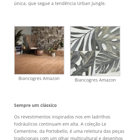
única, que segue a tendência Urban Jungle.
Biancogres Amazon
Biancogres Amazon
Sempre um clássico
Os revestimentos inspirados nos em ladrilhos
hidráulicos continuam em alta. A coleção Le
Cementine, da Portobello, é uma releitura das peças
tradicionais com um olhar multicultural e desenhos