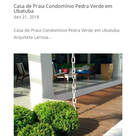
Casa de Praia Condomínio Pedra Verde em
Ubatuba
dez 21, 2018
Casa de Praia Condomínio Pedra Verde em Ubatuba
Arquiteta Larissa...