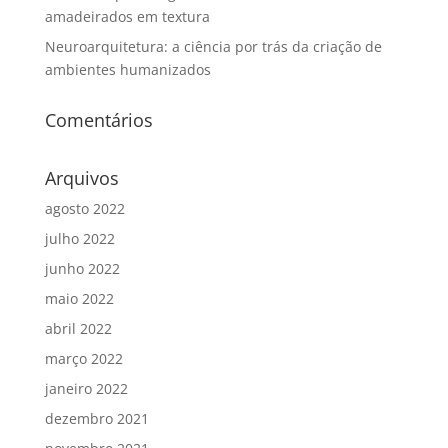
amadeirados em textura
Neuroarquitetura: a ciência por trás da criação de
ambientes humanizados
Comentários
Arquivos
agosto 2022
julho 2022
junho 2022
maio 2022
abril 2022
março 2022
janeiro 2022
dezembro 2021