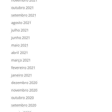
novembro 2021
outubro 2021
setembro 2021
agosto 2021
julho 2021
junho 2021
maio 2021
abril 2021
março 2021
fevereiro 2021
janeiro 2021
dezembro 2020
novembro 2020
outubro 2020
setembro 2020