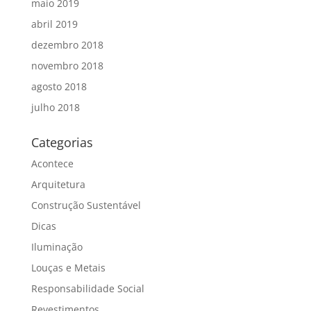
maio 2019
abril 2019
dezembro 2018
novembro 2018
agosto 2018
julho 2018
Categorias
Acontece
Arquitetura
Construção Sustentável
Dicas
Iluminação
Louças e Metais
Responsabilidade Social
Revestimentos