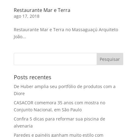
Restaurante Mar e Terra
ago 17, 2018
Restaurante Mar e Terra no Massaguaçú Arquiteto
João...
Posts recentes
De Huber amplia seu portfólio de produtos com a
Diore
CASACOR comemora 35 anos com mostra no
Conjunto Nacional, em São Paulo
Confira 5 dicas para reformar sua piscina de
alvenaria
Paredes e painéis ganham muito estilo com