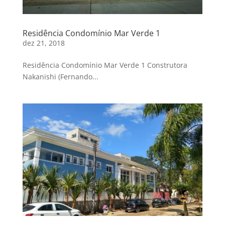
Residência Condomínio Mar Verde 1
dez 21, 2018
Residência Condomínio Mar Verde 1 Construtora
Nakanishi (Fernando...