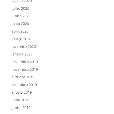
agosto 2020
julho 2020
junho 2020
maio 2020
abril 2020
março 2020
fevereiro 2020
janeiro 2020
dezembro 2019
novembro 2019
outubro 2019
setembro 2019
agosto 2019
julho 2019
junho 2019