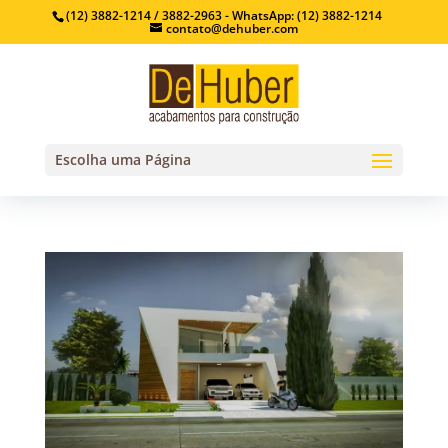
(12) 3882-1214 / 3882-2963 - WhatsApp: (12) 3882-1214
contato@dehuber.com
Escolha uma Página