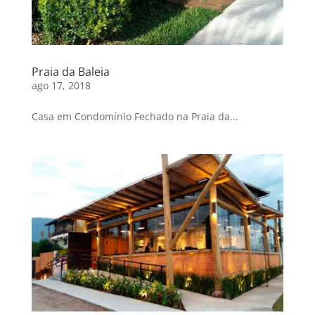
Praia da Baleia
ago 17, 2018
Casa em Condomínio Fechado na Praia da...