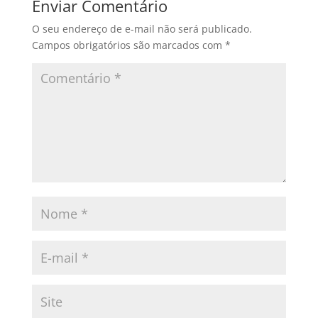
Enviar Comentário
O seu endereço de e-mail não será publicado.
Campos obrigatórios são marcados com
*