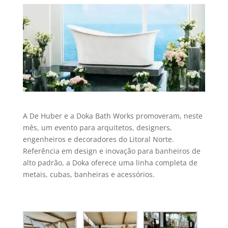
A De Huber e a Doka Bath Works promoveram, neste
mês, um evento para arquitetos, designers,
engenheiros e decoradores do Litoral Norte.
Referência em design e inovação para banheiros de
alto padrão, a Doka oferece uma linha completa de
metais, cubas, banheiras e acessórios.