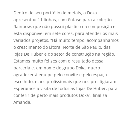
Dentro de seu portfólio de metais, a Doka
apresentou 11 linhas, com ênfase para a coleção
Rainbow, que não possui plástico na composição e
está disponível em sete cores, para atender os mais
variados projetos. “Há muito tempo, acompanhamos
o crescimento do Litoral Norte de São Paulo, das
lojas De Huber e do setor de construção na região.
Estamos muito felizes com o resultado dessa
parceria e, em nome do grupo Doka, quero
agradecer à equipe pelo convite e pelo espaço
escolhido, e aos profissionais que nos prestigiaram.
Esperamos a visita de todos às lojas De Huber, para
conferir de perto mais produtos Doka”, finaliza
Amanda.