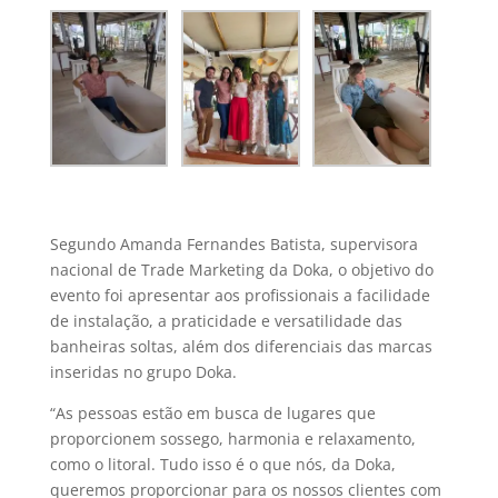
Segundo Amanda Fernandes Batista, supervisora
nacional de Trade Marketing da Doka, o objetivo do
evento foi apresentar aos profissionais a facilidade
de instalação, a praticidade e versatilidade das
banheiras soltas, além dos diferenciais das marcas
inseridas no grupo Doka.
“As pessoas estão em busca de lugares que
proporcionem sossego, harmonia e relaxamento,
como o litoral. Tudo isso é o que nós, da Doka,
queremos proporcionar para os nossos clientes com