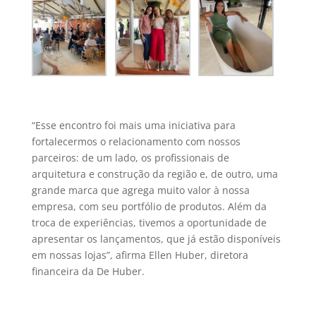
“Esse encontro foi mais uma iniciativa para
fortalecermos o relacionamento com nossos
parceiros: de um lado, os profissionais de
arquitetura e construção da região e, de outro, uma
grande marca que agrega muito valor à nossa
empresa, com seu portfólio de produtos. Além da
troca de experiências, tivemos a oportunidade de
apresentar os lançamentos, que já estão disponíveis
em nossas lojas”, afirma Ellen Huber, diretora
financeira da De Huber.