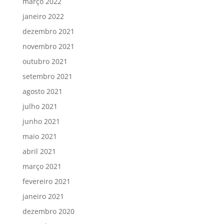
março 2022
janeiro 2022
dezembro 2021
novembro 2021
outubro 2021
setembro 2021
agosto 2021
julho 2021
junho 2021
maio 2021
abril 2021
março 2021
fevereiro 2021
janeiro 2021
dezembro 2020