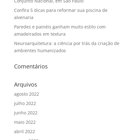
Conjunto Nacional, em São Paulo
Confira 5 dicas para reformar sua piscina de
alvenaria
Paredes e painéis ganham muito estilo com
amadeirados em textura
Neuroarquitetura: a ciência por trás da criação de
ambientes humanizados
Comentários
Arquivos
agosto 2022
julho 2022
junho 2022
maio 2022
abril 2022