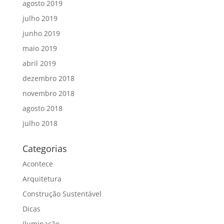
agosto 2019
julho 2019
junho 2019
maio 2019
abril 2019
dezembro 2018
novembro 2018
agosto 2018
julho 2018
Categorias
Acontece
Arquitetura
Construção Sustentável
Dicas
Iluminação