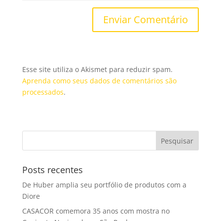
Esse site utiliza o Akismet para reduzir spam.
Aprenda como seus dados de comentários são
processados
.
Posts recentes
De Huber amplia seu portfólio de produtos com a
Diore
CASACOR comemora 35 anos com mostra no