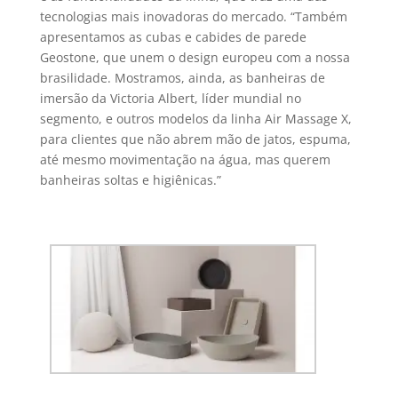
tecnologias mais inovadoras do mercado. “Também
apresentamos as cubas e cabides de parede
Geostone, que unem o design europeu com a nossa
brasilidade. Mostramos, ainda, as banheiras de
imersão da Victoria Albert, líder mundial no
segmento, e outros modelos da linha Air Massage X,
para clientes que não abrem mão de jatos, espuma,
até mesmo movimentação na água, mas querem
banheiras soltas e higiênicas.”