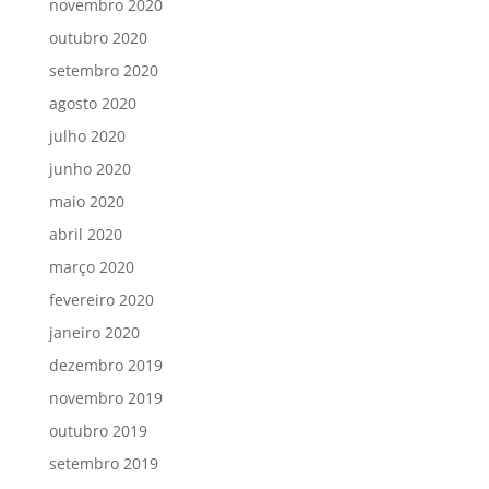
novembro 2020
outubro 2020
setembro 2020
agosto 2020
julho 2020
junho 2020
maio 2020
abril 2020
março 2020
fevereiro 2020
janeiro 2020
dezembro 2019
novembro 2019
outubro 2019
setembro 2019