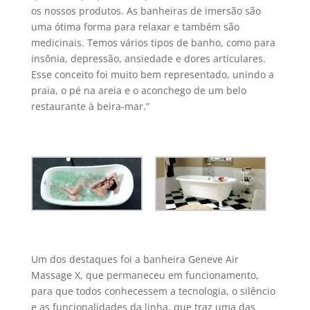
os nossos produtos. As banheiras de imersão são
uma ótima forma para relaxar e também são
medicinais. Temos vários tipos de banho, como para
insônia, depressão, ansiedade e dores articulares.
Esse conceito foi muito bem representado, unindo a
praia, o pé na areia e o aconchego de um belo
restaurante à beira-mar.”
Um dos destaques foi a banheira Geneve Air
Massage X, que permaneceu em funcionamento,
para que todos conhecessem a tecnologia, o silêncio
e as funcionalidades da linha, que traz uma das