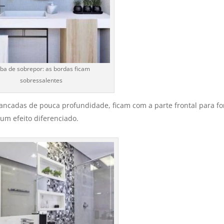
ba de sobrepor: as bordas ficam
sobressalentes
ancadas de pouca profundidade, ficam com a parte frontal para fo
 um efeito diferenciado.