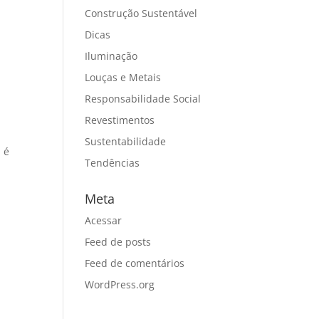
Construção Sustentável
Dicas
Iluminação
Louças e Metais
Responsabilidade Social
Revestimentos
Sustentabilidade
 é
Tendências
Meta
Acessar
Feed de posts
Feed de comentários
WordPress.org