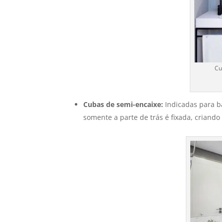
Cu
Cubas de semi-encaixe:
Indicadas para b
somente a parte de trás é fixada, criando