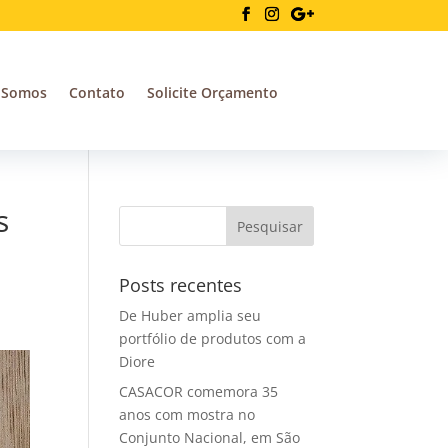
 Somos
Contato
Solicite Orçamento
s
Posts recentes
De Huber amplia seu
portfólio de produtos com a
Diore
CASACOR comemora 35
anos com mostra no
Conjunto Nacional, em São