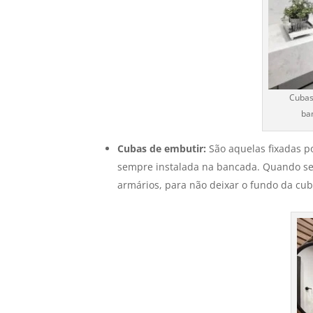
Cubas
ba
Cubas de embutir:
São aquelas fixadas p
sempre instalada na bancada. Quando se 
armários, para não deixar o fundo da cu