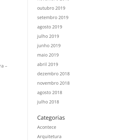
outubro 2019
setembro 2019
agosto 2019
julho 2019
junho 2019
maio 2019
abril 2019
ra –
dezembro 2018
novembro 2018
agosto 2018
julho 2018
Categorias
Acontece
Arquitetura