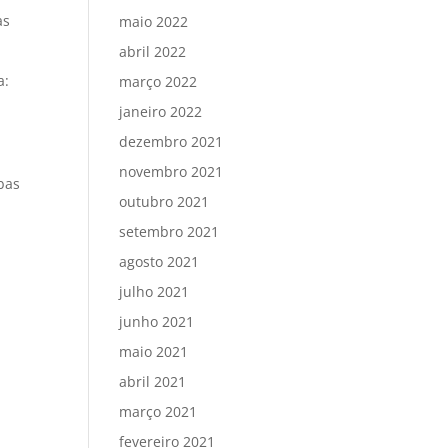
as
maio 2022
abril 2022
a:
março 2022
janeiro 2022
dezembro 2021
,
novembro 2021
bas
outubro 2021
setembro 2021
agosto 2021
julho 2021
junho 2021
maio 2021
abril 2021
março 2021
fevereiro 2021