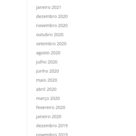
janeiro 2021
dezembro 2020
novembro 2020
outubro 2020
setembro 2020
agosto 2020
julho 2020
junho 2020
maio 2020
abril 2020
março 2020
fevereiro 2020
janeiro 2020
dezembro 2019
novembro 2019