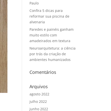
Paulo
Confira 5 dicas para
reformar sua piscina de
alvenaria
Paredes e painéis ganham
muito estilo com
amadeirados em textura
Neuroarquitetura: a ciência
por trás da criação de
ambientes humanizados
Comentários
Arquivos
agosto 2022
julho 2022
junho 2022