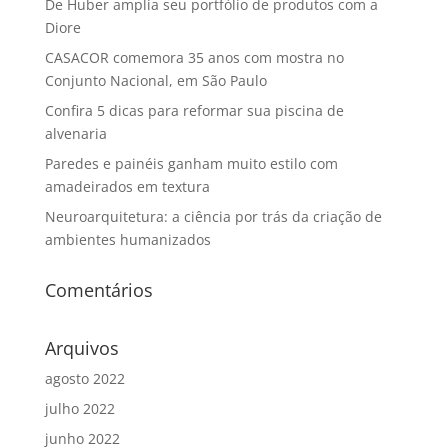
De Huber amplia seu portfólio de produtos com a
Diore
CASACOR comemora 35 anos com mostra no
Conjunto Nacional, em São Paulo
Confira 5 dicas para reformar sua piscina de
alvenaria
Paredes e painéis ganham muito estilo com
amadeirados em textura
Neuroarquitetura: a ciência por trás da criação de
ambientes humanizados
Comentários
Arquivos
agosto 2022
julho 2022
junho 2022