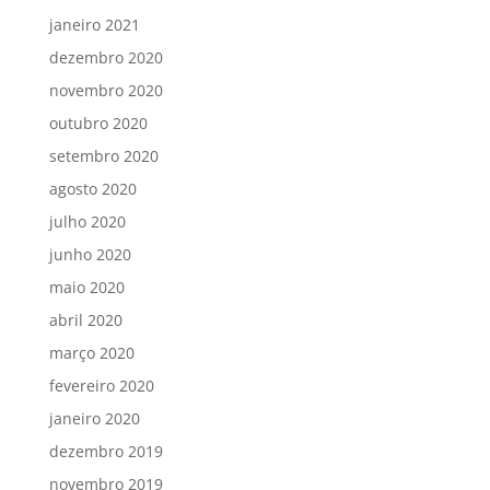
janeiro 2021
dezembro 2020
novembro 2020
outubro 2020
setembro 2020
agosto 2020
julho 2020
junho 2020
maio 2020
abril 2020
março 2020
fevereiro 2020
janeiro 2020
dezembro 2019
novembro 2019