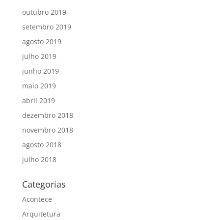
outubro 2019
setembro 2019
agosto 2019
julho 2019
junho 2019
maio 2019
abril 2019
dezembro 2018
novembro 2018
agosto 2018
julho 2018
Categorias
Acontece
Arquitetura