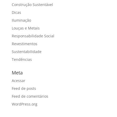
Construção Sustentável
Dicas
Iluminação
Louças e Metais
Responsabilidade Social
Revestimentos
Sustentabilidade
Tendências
Meta
Acessar
Feed de posts
Feed de comentários
WordPress.org