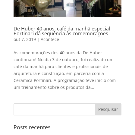
De Huber 40 anos: café da manhã especial
Portinari dá sequência às comemorações
out 7, 2019
|
Acontece
As comemorações dos 40 anos da De Huber
continuam! No dia 3 de outubro, foi realizado um
café da manhã para clientes e profissionais de
arquitetura e construção, em parceria com a
Cerâmica Portinari. A programação teve início com
um treinamento sobre os produtos da...
Posts recentes