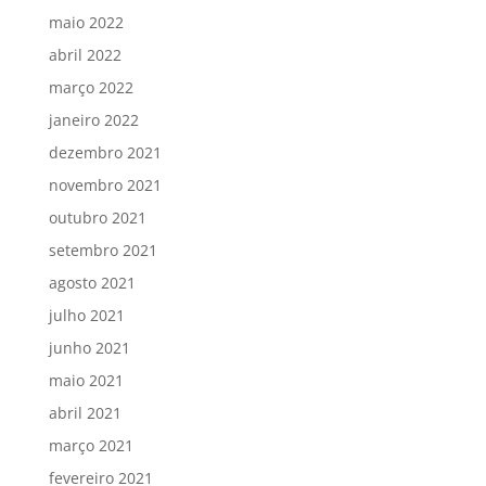
maio 2022
abril 2022
março 2022
janeiro 2022
dezembro 2021
novembro 2021
outubro 2021
setembro 2021
agosto 2021
julho 2021
junho 2021
maio 2021
abril 2021
março 2021
fevereiro 2021