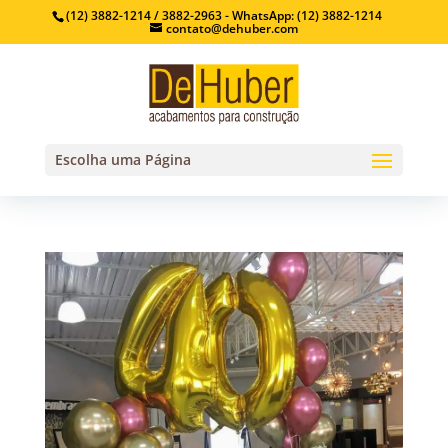
(12) 3882-1214 / 3882-2963 - WhatsApp: (12) 3882-1214
contato@dehuber.com
Escolha uma Página