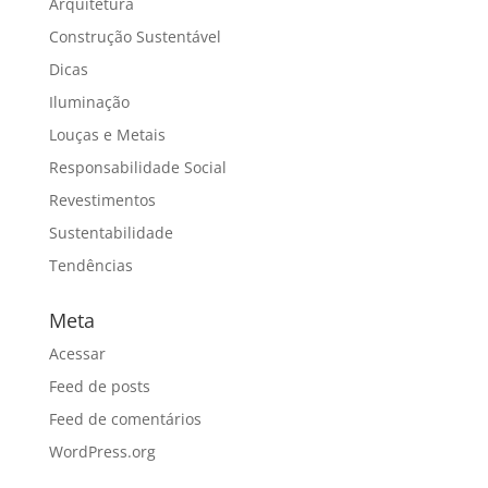
Arquitetura
Construção Sustentável
Dicas
Iluminação
Louças e Metais
Responsabilidade Social
Revestimentos
Sustentabilidade
Tendências
Meta
Acessar
Feed de posts
Feed de comentários
WordPress.org