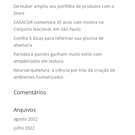
De Huber amplia seu portfólio de produtos com a
Diore
CASACOR comemora 35 anos com mostra no
Conjunto Nacional, em São Paulo
Confira 5 dicas para reformar sua piscina de
alvenaria
Paredes e painéis ganham muito estilo com
amadeirados em textura
Neuroarquitetura: a ciência por trás da criação de
ambientes humanizados
Comentários
Arquivos
agosto 2022
julho 2022