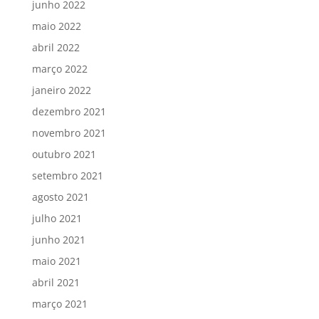
junho 2022
maio 2022
abril 2022
março 2022
janeiro 2022
dezembro 2021
novembro 2021
outubro 2021
setembro 2021
agosto 2021
julho 2021
junho 2021
maio 2021
abril 2021
março 2021