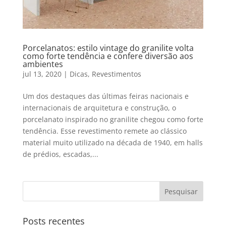
Porcelanatos: estilo vintage do granilite volta
como forte tendência e confere diversão aos
ambientes
jul 13, 2020
|
Dicas
,
Revestimentos
Um dos destaques das últimas feiras nacionais e
internacionais de arquitetura e construção, o
porcelanato inspirado no granilite chegou como forte
tendência. Esse revestimento remete ao clássico
material muito utilizado na década de 1940, em halls
de prédios, escadas,...
Posts recentes