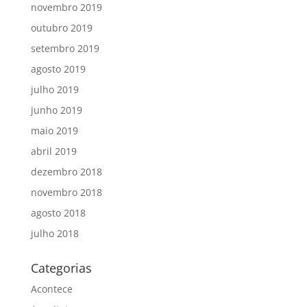
novembro 2019
outubro 2019
setembro 2019
agosto 2019
julho 2019
junho 2019
maio 2019
abril 2019
dezembro 2018
novembro 2018
agosto 2018
julho 2018
Categorias
Acontece