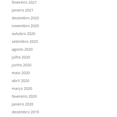
fevereiro 2021
janeiro 2021
dezembro 2020
novembro 2020
outubro 2020
setembro 2020
agosto 2020
julho 2020
junho 2020
maio 2020
abril 2020
março 2020
fevereiro 2020
janeiro 2020
dezembro 2019