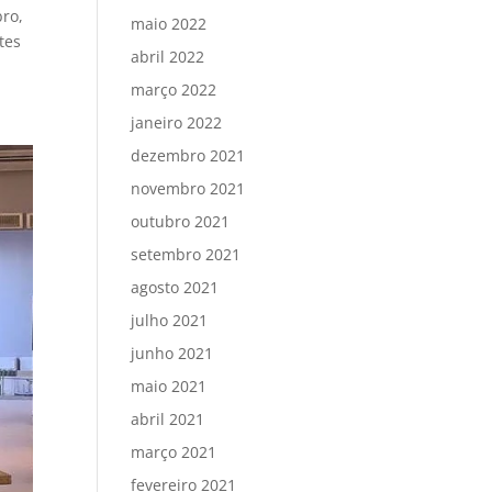
ro,
maio 2022
tes
abril 2022
março 2022
janeiro 2022
dezembro 2021
novembro 2021
outubro 2021
setembro 2021
agosto 2021
julho 2021
junho 2021
maio 2021
abril 2021
março 2021
fevereiro 2021