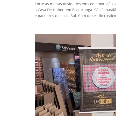
Entre as muitas novidades em comemoração ao
a Casa De Huber, em Boiçucanga, São Sebastiã
e parceiros da costa Sul. Com um estilo rústico.