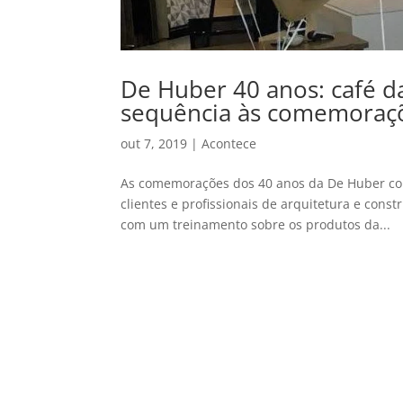
De Huber 40 anos: café d
sequência às comemoraç
out 7, 2019
|
Acontece
As comemorações dos 40 anos da De Huber con
clientes e profissionais de arquitetura e cons
com um treinamento sobre os produtos da...