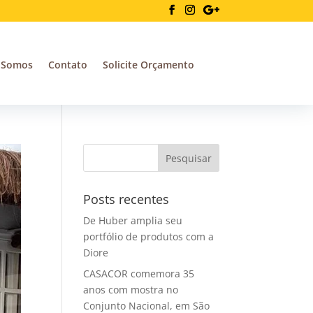
 Somos
Contato
Solicite Orçamento
Posts recentes
De Huber amplia seu
portfólio de produtos com a
Diore
CASACOR comemora 35
anos com mostra no
Conjunto Nacional, em São