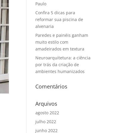
Paulo
Confira 5 dicas para
reformar sua piscina de
alvenaria
Paredes e painéis ganham
muito estilo com
amadeirados em textura
Neuroarquitetura: a ciência
por trás da criação de
ambientes humanizados
Comentários
Arquivos
agosto 2022
julho 2022
junho 2022