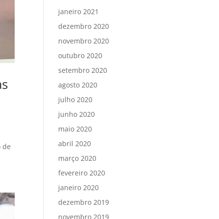
janeiro 2021
dezembro 2020
novembro 2020
outubro 2020
setembro 2020
as
agosto 2020
julho 2020
junho 2020
maio 2020
abril 2020
o de
março 2020
fevereiro 2020
janeiro 2020
dezembro 2019
novembro 2019