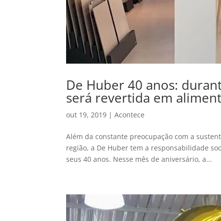
De Huber 40 anos: durant
será revertida em aliment
out 19, 2019
|
Acontece
Além da constante preocupação com a sustent
região, a De Huber tem a responsabilidade soc
seus 40 anos. Nesse mês de aniversário, a...