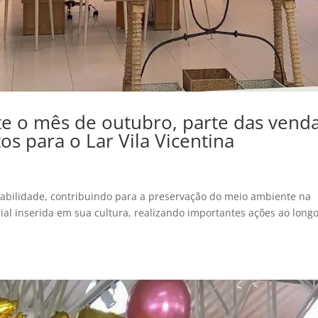
e o mês de outubro, parte das vend
os para o Lar Vila Vicentina
abilidade, contribuindo para a preservação do meio ambiente na
ial inserida em sua cultura, realizando importantes ações ao long