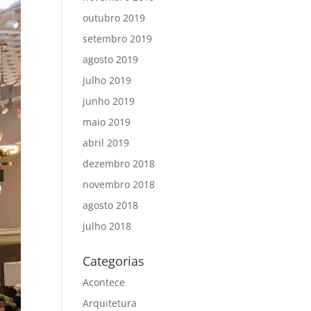
outubro 2019
setembro 2019
agosto 2019
julho 2019
junho 2019
maio 2019
abril 2019
dezembro 2018
novembro 2018
agosto 2018
julho 2018
Categorias
Acontece
Arquitetura