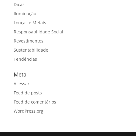
Dicas
Iluminação
Louças e Metais
Responsabilidade Social
Revestimentos
Sustentabilidade
Tendências
Meta
Acessar
Feed de posts
Feed de comentários
WordPress.org