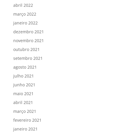
abril 2022
março 2022
janeiro 2022
dezembro 2021
novembro 2021
outubro 2021
setembro 2021
agosto 2021
julho 2021
junho 2021
maio 2021
abril 2021
março 2021
fevereiro 2021
janeiro 2021