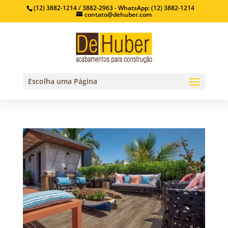
(12) 3882-1214 / 3882-2963 - WhatsApp: (12) 3882-1214
contato@dehuber.com
Escolha uma Página