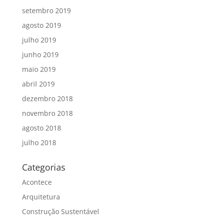
setembro 2019
agosto 2019
julho 2019
junho 2019
maio 2019
abril 2019
dezembro 2018
novembro 2018
agosto 2018
julho 2018
Categorias
Acontece
Arquitetura
Construção Sustentável