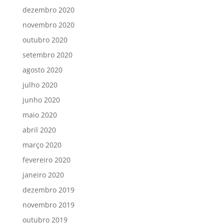
dezembro 2020
novembro 2020
outubro 2020
setembro 2020
agosto 2020
julho 2020
junho 2020
maio 2020
abril 2020
março 2020
fevereiro 2020
janeiro 2020
dezembro 2019
novembro 2019
outubro 2019