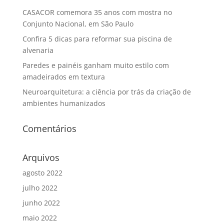
CASACOR comemora 35 anos com mostra no
Conjunto Nacional, em São Paulo
Confira 5 dicas para reformar sua piscina de
alvenaria
Paredes e painéis ganham muito estilo com
amadeirados em textura
Neuroarquitetura: a ciência por trás da criação de
ambientes humanizados
Comentários
Arquivos
agosto 2022
julho 2022
junho 2022
maio 2022