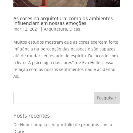
As cores na arquitetura: como os ambientes
influenciam em nossas emoções
mar 12, 2021
|
Arquitetura
,
Dicas
Muitos estudos mostram que as cores exercem forte
influência na percepção das pessoas e são capazes
até de mudar seu estado de espírito. De acordo com
o livro “A psicologia das cores”, de Eva Heller, essa
relação com os nossos sentimentos não é acidental.
As...
Posts recentes
De Huber amplia seu portfólio de produtos com a
Diore