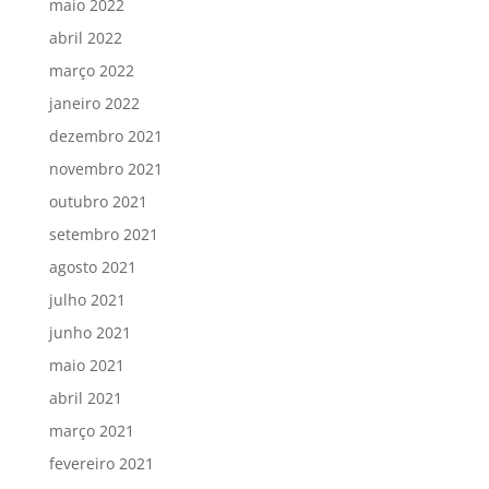
maio 2022
abril 2022
março 2022
janeiro 2022
dezembro 2021
novembro 2021
outubro 2021
setembro 2021
agosto 2021
julho 2021
junho 2021
maio 2021
abril 2021
março 2021
fevereiro 2021