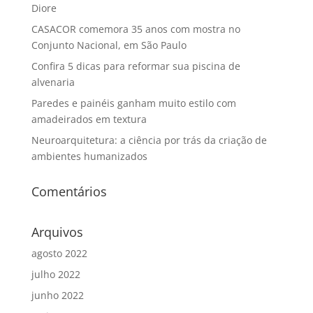
Diore
CASACOR comemora 35 anos com mostra no
Conjunto Nacional, em São Paulo
Confira 5 dicas para reformar sua piscina de
alvenaria
Paredes e painéis ganham muito estilo com
amadeirados em textura
Neuroarquitetura: a ciência por trás da criação de
ambientes humanizados
Comentários
Arquivos
agosto 2022
julho 2022
junho 2022