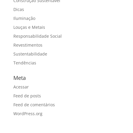
Construção Sustentável
Dicas
Iluminação
Louças e Metais
Responsabilidade Social
Revestimentos
Sustentabilidade
Tendências
Meta
Acessar
Feed de posts
Feed de comentários
WordPress.org