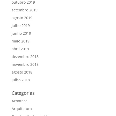
outubro 2019
setembro 2019
agosto 2019
julho 2019
junho 2019
maio 2019
abril 2019
dezembro 2018
novembro 2018
agosto 2018
julho 2018
Categorias
Acontece
Arquitetura