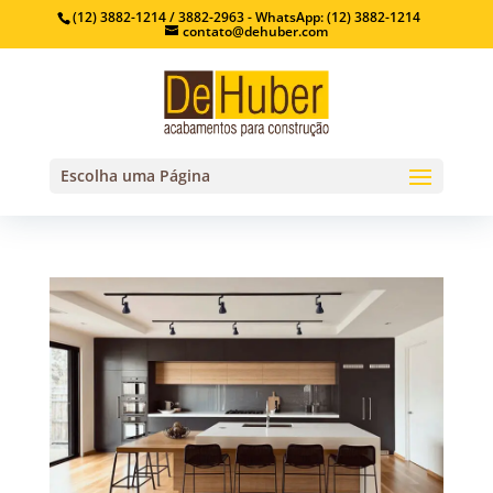
(12) 3882-1214 / 3882-2963 - WhatsApp: (12) 3882-1214
contato@dehuber.com
Escolha uma Página