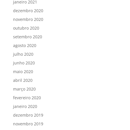
janeiro 2021
dezembro 2020
novembro 2020
outubro 2020
setembro 2020
agosto 2020
julho 2020
junho 2020
maio 2020
abril 2020
março 2020
fevereiro 2020
janeiro 2020
dezembro 2019
novembro 2019