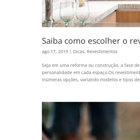
Saiba como escolher o re
ago 17, 2019
|
Dicas
,
Revestimentos
Seja em uma reforma ou construção, a fase de 
personalidade em cada espaço.Os revestiment
inúmeras opções, variando modelos e tipos de.