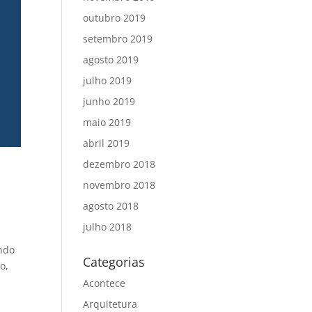
outubro 2019
setembro 2019
agosto 2019
julho 2019
junho 2019
maio 2019
abril 2019
dezembro 2018
novembro 2018
agosto 2018
julho 2018
ndo
Categorias
o,
Acontece
Arquitetura