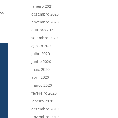
janeiro 2021
 ou
dezembro 2020
novembro 2020
outubro 2020
setembro 2020
agosto 2020
julho 2020
junho 2020
maio 2020
abril 2020
março 2020
fevereiro 2020
janeiro 2020
dezembro 2019
novembro 2019