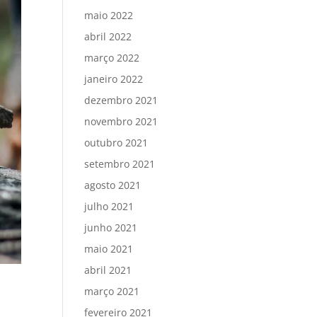
maio 2022
abril 2022
março 2022
janeiro 2022
dezembro 2021
novembro 2021
outubro 2021
setembro 2021
agosto 2021
julho 2021
junho 2021
maio 2021
abril 2021
março 2021
fevereiro 2021