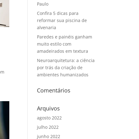
Paulo
Confira 5 dicas para
reformar sua piscina de
alvenaria
Paredes e painéis ganham
muito estilo com
amadeirados em textura
Neuroarquitetura: a ciência
por trás da criação de
om
ambientes humanizados
Comentários
Arquivos
agosto 2022
julho 2022
junho 2022