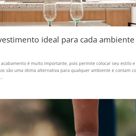
vestimento ideal para cada ambiente
acabamento é muito importante, pois permite colocar seu estilo e
os são uma ótima alternativa para qualquer ambiente e contam c
..