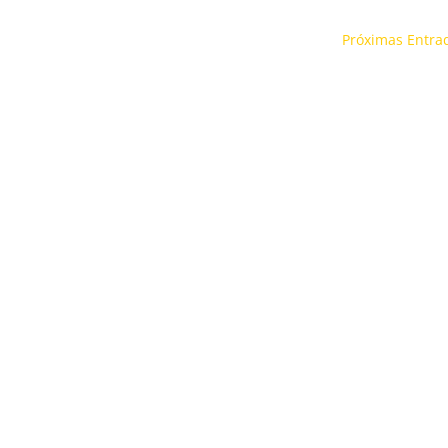
Próximas Entra