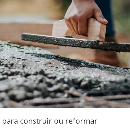
 para construir ou reformar