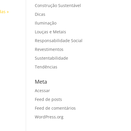
Construção Sustentável
das »
Dicas
Iluminação
Louças e Metais
Responsabilidade Social
Revestimentos
Sustentabilidade
Tendências
Meta
Acessar
Feed de posts
Feed de comentários
WordPress.org