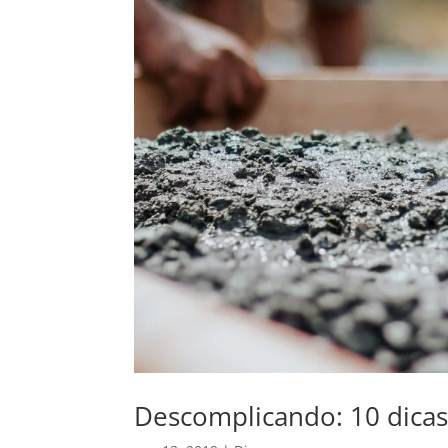
Descomplicando: 10 dicas