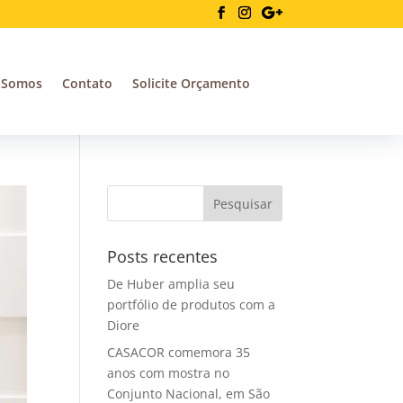
 Somos
Contato
Solicite Orçamento
Posts recentes
De Huber amplia seu
portfólio de produtos com a
Diore
CASACOR comemora 35
anos com mostra no
Conjunto Nacional, em São